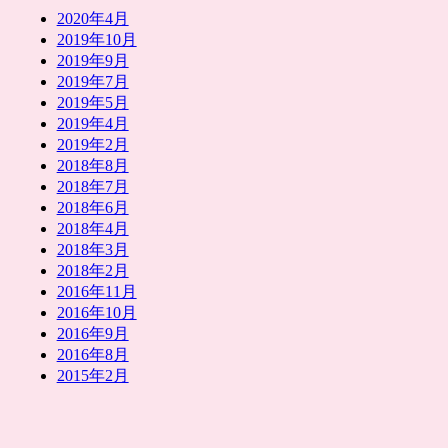
2020年4月
2019年10月
2019年9月
2019年7月
2019年5月
2019年4月
2019年2月
2018年8月
2018年7月
2018年6月
2018年4月
2018年3月
2018年2月
2016年11月
2016年10月
2016年9月
2016年8月
2015年2月