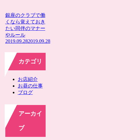
銀座のクラブで働
くなら覚えておき
たい同伴のマナー
やルール
2019.09.28
2019.09.28
カテゴリ
お店紹介
お昼の仕事
ブログ
アーカイ
ブ