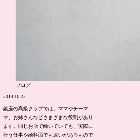
ブログ
2019.10.22
銀座の高級クラブでは、ママやチーマ
マ、お姉さんなどさまざまな役割があり
ます。同じお店で働いていても、実際に
行う仕事や給料面でも違いがあるもので