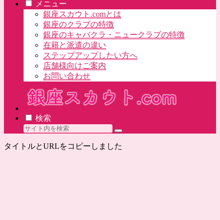
メニュー
銀座スカウト.comとは
銀座のクラブの特徴
銀座のキャバクラ・ニュークラブの特徴
在籍と派遣の違い
ステップアップしたい方へ
店舗様向けご案内
お問い合わせ
検索
タイトルとURLをコピーしました