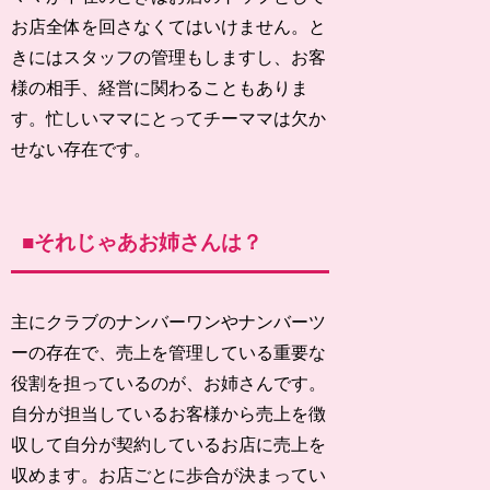
お店全体を回さなくてはいけません。と
きにはスタッフの管理もしますし、お客
様の相手、経営に関わることもありま
す。忙しいママにとってチーママは欠か
せない存在です。
■それじゃあお姉さんは？
主にクラブのナンバーワンやナンバーツ
ーの存在で、売上を管理している重要な
役割を担っているのが、お姉さんです。
自分が担当しているお客様から売上を徴
収して自分が契約しているお店に売上を
収めます。お店ごとに歩合が決まってい