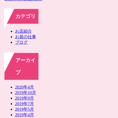
カテゴリ
お店紹介
お昼の仕事
ブログ
アーカイ
ブ
2020年4月
2019年10月
2019年9月
2019年7月
2019年5月
2019年4月