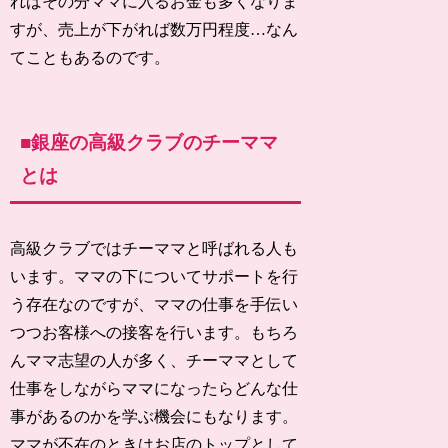
ればその分ママに入るお金も多くなりま
すが、売上が下がれば数万円程度…なん
てこともあるのです。
■銀座の高級クラブのチーママ
とは
高級クラブではチーママと呼ばれる人も
います。ママの下についてサポートを行
う存在なのですが、ママの仕事を手伝い
つつお客様への接客を行います。もちろ
んママ志望の人が多く、チーママとして
仕事をしながらママになったらどんな仕
事があるのかを学ぶ機会にもなります。
ママが不在のときはお店のトップとして