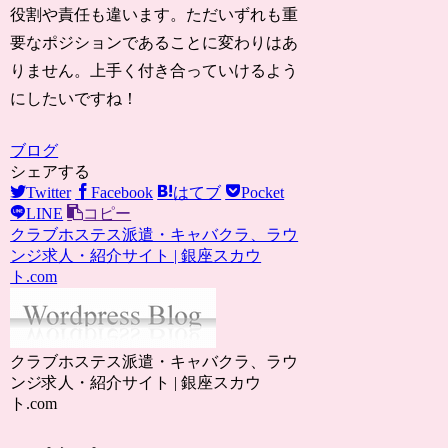
役割や責任も違います。ただいずれも重
要なポジションであることに変わりはあ
りません。上手く付き合っていけるよう
にしたいですね！
ブログ
シェアする
Twitter
Facebook
はてブ
Pocket
LINE
コピー
クラブホステス派遣・キャバクラ、ラウ
ンジ求人・紹介サイト | 銀座スカウ
ト.com
クラブホステス派遣・キャバクラ、ラウ
ンジ求人・紹介サイト | 銀座スカウ
ト.com