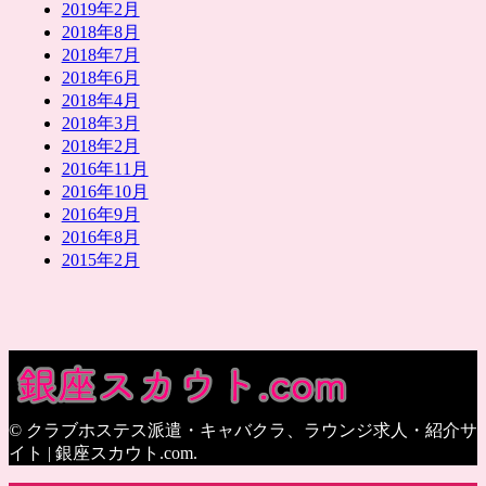
2019年2月
2018年8月
2018年7月
2018年6月
2018年4月
2018年3月
2018年2月
2016年11月
2016年10月
2016年9月
2016年8月
2015年2月
© クラブホステス派遣・キャバクラ、ラウンジ求人・紹介サ
イト | 銀座スカウト.com.