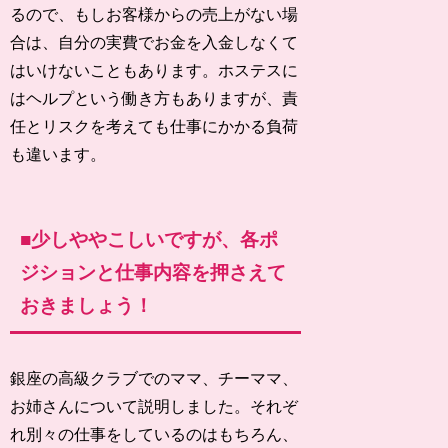
るので、もしお客様からの売上がない場
合は、自分の実費でお金を入金しなくて
はいけないこともあります。ホステスに
はヘルプという働き方もありますが、責
任とリスクを考えても仕事にかかる負荷
も違います。
■少しややこしいですが、各ポ
ジションと仕事内容を押さえて
おきましょう！
銀座の高級クラブでのママ、チーママ、
お姉さんについて説明しました。それぞ
れ別々の仕事をしているのはもちろん、