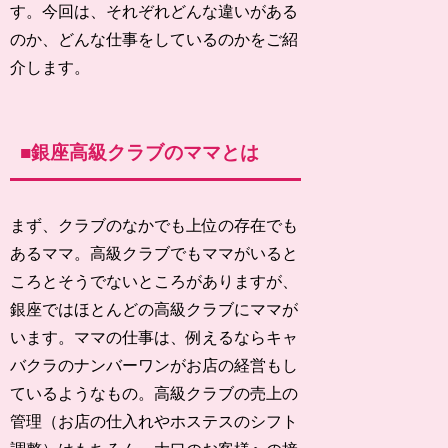
す。今回は、それぞれどんな違いがある
のか、どんな仕事をしているのかをご紹
介します。
■銀座高級クラブのママとは
まず、クラブのなかでも上位の存在でも
あるママ。高級クラブでもママがいると
ころとそうでないところがありますが、
銀座ではほとんどの高級クラブにママが
います。ママの仕事は、例えるならキャ
バクラのナンバーワンがお店の経営もし
ているようなもの。高級クラブの売上の
管理（お店の仕入れやホステスのシフト