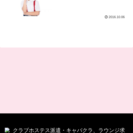
2016.10.06