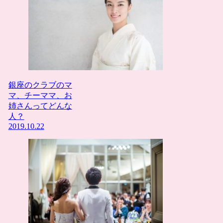
銀座のクラブのマ
マ、チーママ、お
姉さんってどんな
人？
2019.10.22