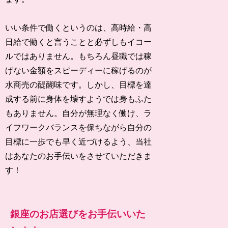
いい条件で働くというのは、高時給・高
日給で働くと言うことと必ずしもイコー
ルではありません。もちろん昼職では稼
げない金額をスピーディーに稼げるのが
水商売の醍醐味です。しかし、目標を達
成する前に身体を壊すようでは身もふた
もありません。自分が無理なく働け、ラ
イフワークバランスを保ちながら自分の
目標に一歩でも早く近づけるよう、当社
はあなたのお手伝いをさせていただきま
す！
銀座のお店選びをお手伝いいた