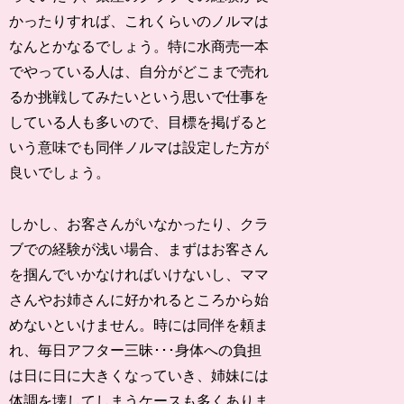
かったりすれば、これくらいのノルマは
なんとかなるでしょう。特に水商売一本
でやっている人は、自分がどこまで売れ
るか挑戦してみたいという思いで仕事を
している人も多いので、目標を掲げると
いう意味でも同伴ノルマは設定した方が
良いでしょう。
しかし、お客さんがいなかったり、クラ
ブでの経験が浅い場合、まずはお客さん
を掴んでいかなければいけないし、ママ
さんやお姉さんに好かれるところから始
めないといけません。時には同伴を頼ま
れ、毎日アフター三昧･･･身体への負担
は日に日に大きくなっていき、姉妹には
体調を壊してしまうケースも多くありま