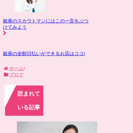
銀座のスカウトマンにはこの一言をぶつ
けてみよう
銀座の全額日払いができるお店はココ!
ホーム
ブログ
読まれて
いる記事