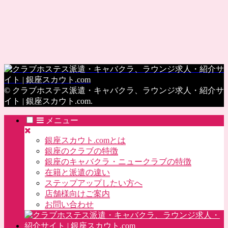
© クラブホステス派遣・キャバクラ、ラウンジ求人・紹介サ
イト | 銀座スカウト.com.
メニュー
銀座スカウト.comとは
銀座のクラブの特徴
銀座のキャバクラ・ニュークラブの特徴
在籍と派遣の違い
ステップアップしたい方へ
店舗様向けご案内
お問い合わせ