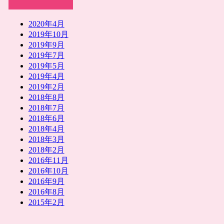
2020年4月
2019年10月
2019年9月
2019年7月
2019年5月
2019年4月
2019年2月
2018年8月
2018年7月
2018年6月
2018年4月
2018年3月
2018年2月
2016年11月
2016年10月
2016年9月
2016年8月
2015年2月