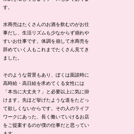
す。
水商売はたくさんのお酒を飲むのがお仕
事だし、生活リズムも少なからず崩れや
すいお仕事です。体調を崩して水商売を
辞めていく人もこれまでたくさん見てき
ました。
そのような背景もあり、ぼくは面談時に
高時給・高日給を求めてくる女性には
「本当に大丈夫？」と必要以上に気に掛
けます。先ほど挙げたような道をたどっ
て欲しくないからです。その人のライフ
ワークにあった、長く働いていけるお店
をご提案するのが僕の仕事だと思ってい
ます。