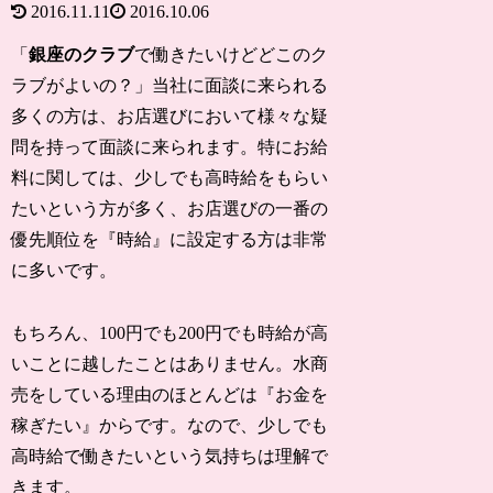
2016.11.11
2016.10.06
「
銀座のクラブ
で働きたいけどどこのク
ラブがよいの？」当社に面談に来られる
多くの方は、お店選びにおいて様々な疑
問を持って面談に来られます。特にお給
料に関しては、少しでも高時給をもらい
たいという方が多く、お店選びの一番の
優先順位を『時給』に設定する方は非常
に多いです。
もちろん、100円でも200円でも時給が高
いことに越したことはありません。水商
売をしている理由のほとんどは『お金を
稼ぎたい』からです。なので、少しでも
高時給で働きたいという気持ちは理解で
きます。