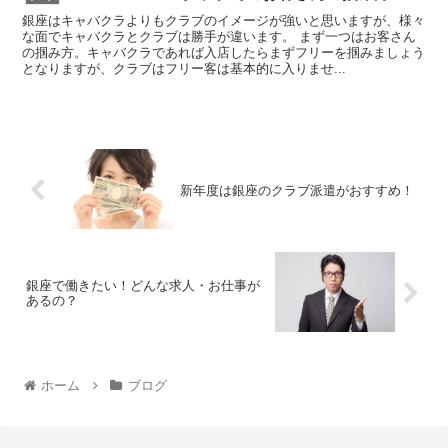
銀座はキャバクラよりもクラブのイメージが強いと思いますが、様々
な面でキャバクラとクラブは勝手が違います。 まず一つはお客さん
の掴み方。キャバクラであれば入店したらまずフリーを掴みましょう
となりますが、クラブはフリー客は基本的に入りませ...
新年度は銀座のクラブ派遣がおすすめ！
銀座で働きたい！どんな求人・お仕事が
あるの？
ホーム
ブログ