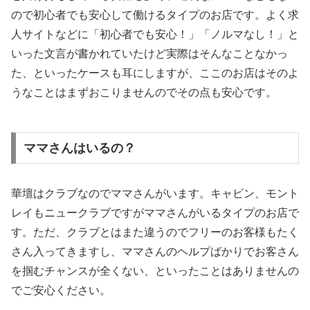
ので初心者でも安心して働けるタイプのお店です。よく求
人サイトなどに「初心者でも安心！」「ノルマなし！」と
いった文言が書かれていたけど実際はそんなことなかっ
た、といったケースも耳にしますが、ここのお店はそのよ
うなことはまずおこりませんのでその点も安心です。
ママさんはいるの？
華壇はクラブなのでママさんがいます。キャビン、モント
レイもニュークラブですがママさんがいるタイプのお店で
す。ただ、クラブとはまた違うのでフリーのお客様もたく
さん入ってきますし、ママさんのヘルプばかりでお客さん
を掴むチャンスが全くない、といったことはありませんの
でご安心ください。