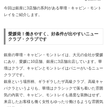
今回は銀座に3店舗の系列がある華壇・キャビン・モント
レイをご紹介します。
愛媛発！働きやすく、好条件が出やすいニュー
クラブ・クラブです
銀座の華壇・キャビン・モントレイは、大元の会社が愛媛
にあり、愛媛に10店舗、銀座に3店舗出店しています。華
壇はクラブ、キャビンとモントレイはバニーがいるニュー
クラブです。
銀座という場所柄、ギラギラしたザ高級クラブ、高級キャ
バクラというよりも、華壇はクラシックで落ち着いた雰囲
気の内装で、キャビン、モントレイも過度な装飾はせず、
来店したお客様も働く女性もゆったり働けるような雰囲気