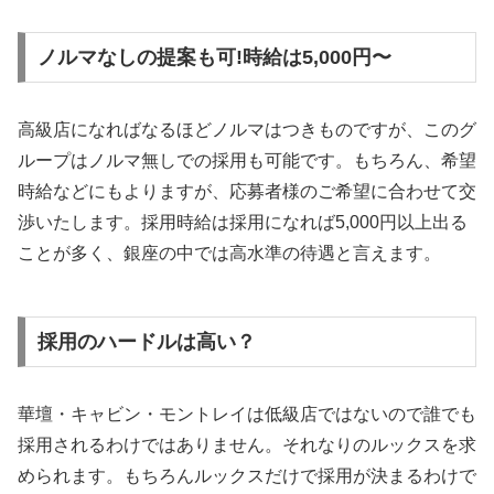
ノルマなしの提案も可!時給は5,000円〜
高級店になればなるほどノルマはつきものですが、このグ
ループはノルマ無しでの採用も可能です。もちろん、希望
時給などにもよりますが、応募者様のご希望に合わせて交
渉いたします。採用時給は採用になれば5,000円以上出る
ことが多く、銀座の中では高水準の待遇と言えます。
採用のハードルは高い？
華壇・キャビン・モントレイは低級店ではないので誰でも
採用されるわけではありません。それなりのルックスを求
められます。もちろんルックスだけで採用が決まるわけで