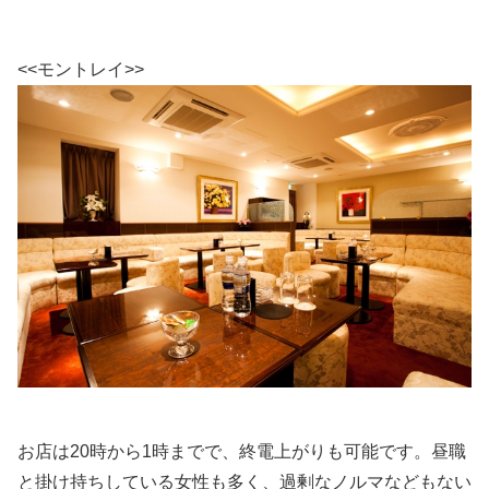
<<モントレイ>>
お店は20時から1時までで、終電上がりも可能です。昼職
と掛け持ちしている女性も多く、過剰なノルマなどもない