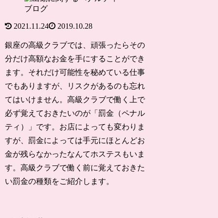
ブログ
2021.11.24
2019.10.28
銀座の高級クラブでは、頑張ったらその
分だけ高額なお金を手にすることができ
ます。それだけ可能性を秘めている仕事
でもありますが、リスクがあるのも忘れ
てはいけません。高級クラブで働く上で
必ず覚えておきたいのが「罰金（ペナル
ティ）」です。お店によっても変わりま
すが、罰金によっては手元にほとんどお
金が残らなかったなんてホステスもいま
す。高級クラブで働く前に覚えておきた
い罰金の種類をご紹介します。