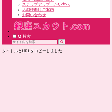
ステップアップしたい方へ
店舗様向けご案内
お問い合わせ
検索
タイトルとURLをコピーしました