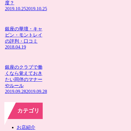
度？
2019.10.25
2019.10.25
銀座の華壇・キャ
ビン・モントレイ
の評判・口コミ
2018.04.19
銀座のクラブで働
くなら覚えておき
たい同伴のマナー
やルール
2019.09.28
2019.09.28
カテゴリ
お店紹介