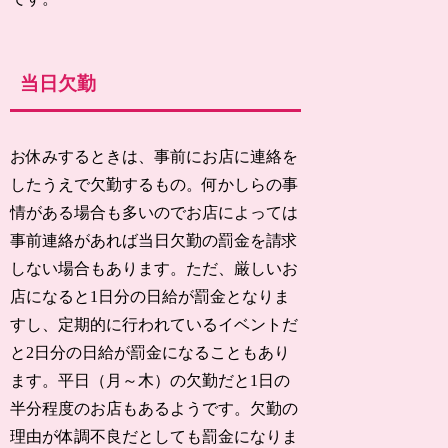
当日欠勤
お休みするときは、事前にお店に連絡を
したうえで欠勤するもの。何かしらの事
情がある場合も多いのでお店によっては
事前連絡があれば当日欠勤の罰金を請求
しない場合もあります。ただ、厳しいお
店になると1日分の日給が罰金となりま
すし、定期的に行われているイベントだ
と2日分の日給が罰金になることもあり
ます。平日（月～木）の欠勤だと1日の
半分程度のお店もあるようです。欠勤の
理由が体調不良だとしても罰金になりま