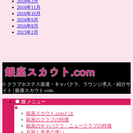
2018年2月
2016年11月
2016年10月
2016年9月
2016年8月
2015年2月
© クラブホステス派遣・キャバクラ、ラウンジ求人・紹介サ
イト | 銀座スカウト.com.
メニュー
銀座スカウト.comとは
銀座のクラブの特徴
銀座のキャバクラ・ニュークラブの特徴
在籍と派遣の違い