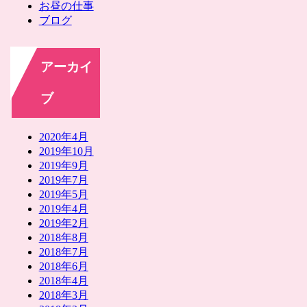
お昼の仕事
ブログ
アーカイ
ブ
2020年4月
2019年10月
2019年9月
2019年7月
2019年5月
2019年4月
2019年2月
2018年8月
2018年7月
2018年6月
2018年4月
2018年3月