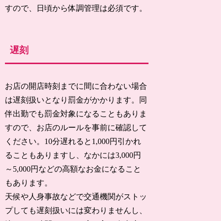
すので、日頃から体調管理は必須です。
遅刻
お店の開店時刻までに間に合わない場合
は遅刻扱いとなり罰金がかかります。同
伴出勤でも罰金対象になることもありま
すので、お店のルールを事前に確認して
ください。10分遅れると1,000円引かれ
ることもありますし、なかには3,000円
～5,000円などの高額なお金になること
もあります。
天候や人身事故などで交通機関がストッ
プしても遅刻扱いには変わりませんし、