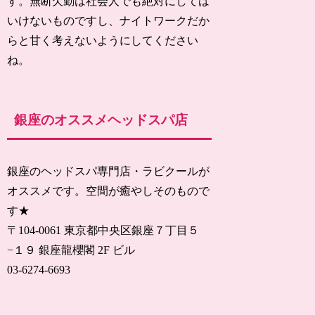
す。無断欠勤は社会人でも絶対にしては
いけないものですし、ナイトワークだか
らと甘く考えないようにしてください
ね。
銀座のオススメヘッドスパ店
銀座のヘッドスパ専門店・ラビクールが
オススメです。空間が癒やしそのもので
す★
〒104-0061 東京都中央区銀座７丁目５
−１９ 銀座龍櫻閣 2F ビル
03-6274-6693