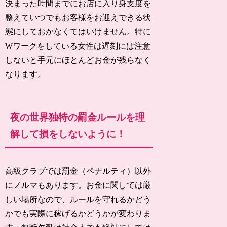
決まった時間までにお店に入り身支度を
整えていつでもお客様をお迎えできる状
態にしておかなくてはいけません。特に
Wワークをしている女性は遅刻には注意
しないと手元にほとんどお金が残らなく
なります。
夜の世界独特の罰金ルールを理
解して損をしないように！
高級クラブでは罰金（ペナルティ）以外
にノルマもあります。お金に関しては厳
しい場所なので、ルールを守れるかどう
かでも実際に稼げるかどうかが変わりま